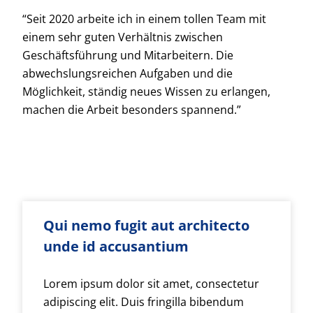
“Seit 2020 arbeite ich in einem tollen Team mit
einem sehr guten Verhältnis zwischen
Geschäftsführung und Mitarbeitern. Die
abwechslungsreichen Aufgaben und die
Möglichkeit, ständig neues Wissen zu erlangen,
machen die Arbeit besonders spannend.”
Qui nemo fugit aut architecto
unde id accusantium
Lorem ipsum dolor sit amet, consectetur
adipiscing elit. Duis fringilla bibendum