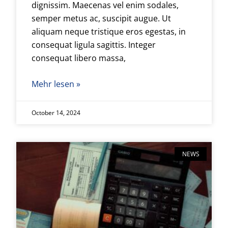
dignissim. Maecenas vel enim sodales,
semper metus ac, suscipit augue. Ut
aliquam neque tristique eros egestas, in
consequat ligula sagittis. Integer
consequat libero massa,
Mehr lesen »
October 14, 2024
NEWS