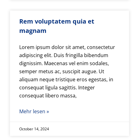
Rem voluptatem quia et
magnam
Lorem ipsum dolor sit amet, consectetur
adipiscing elit. Duis fringilla bibendum
dignissim. Maecenas vel enim sodales,
semper metus ac, suscipit augue. Ut
aliquam neque tristique eros egestas, in
consequat ligula sagittis. Integer
consequat libero massa,
Mehr lesen »
October 14, 2024