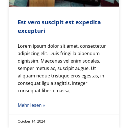
Est vero suscipit est expedita
excepturi
Lorem ipsum dolor sit amet, consectetur
adipiscing elit. Duis fringilla bibendum
dignissim. Maecenas vel enim sodales,
semper metus ac, suscipit augue. Ut
aliquam neque tristique eros egestas, in
consequat ligula sagittis. Integer
consequat libero massa,
Mehr lesen »
October 14, 2024