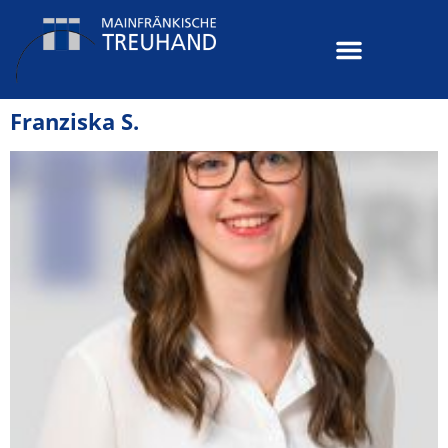
Franziska S.