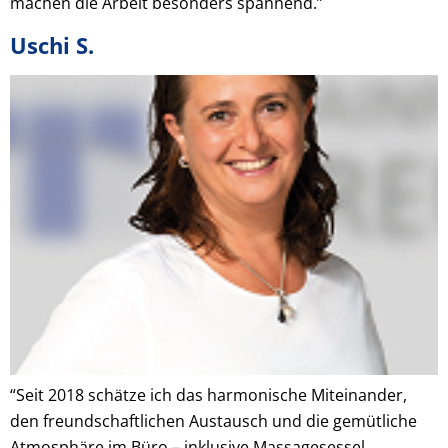
machen die Arbeit besonders spannend.”
Uschi S.
“Seit 2018 schätze ich das harmonische Miteinander,
den freundschaftlichen Austausch und die gemütliche
Atmosphäre im Büro – inklusive Massagesessel.