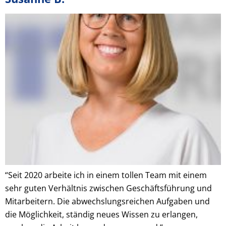
“Seit 2020 arbeite ich in einem tollen Team mit einem
sehr guten Verhältnis zwischen Geschäftsführung und
Mitarbeitern. Die abwechslungsreichen Aufgaben und
die Möglichkeit, ständig neues Wissen zu erlangen,