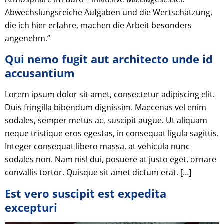
Abwechslungsreiche Aufgaben und die Wertschätzung,
die ich hier erfahre, machen die Arbeit besonders
angenehm.”
Qui nemo fugit aut architecto unde id
accusantium
Lorem ipsum dolor sit amet, consectetur adipiscing elit.
Duis fringilla bibendum dignissim. Maecenas vel enim
sodales, semper metus ac, suscipit augue. Ut aliquam
neque tristique eros egestas, in consequat ligula sagittis.
Integer consequat libero massa, at vehicula nunc
sodales non. Nam nisl dui, posuere at justo eget, ornare
convallis tortor. Quisque sit amet dictum erat. […]
Est vero suscipit est expedita
excepturi