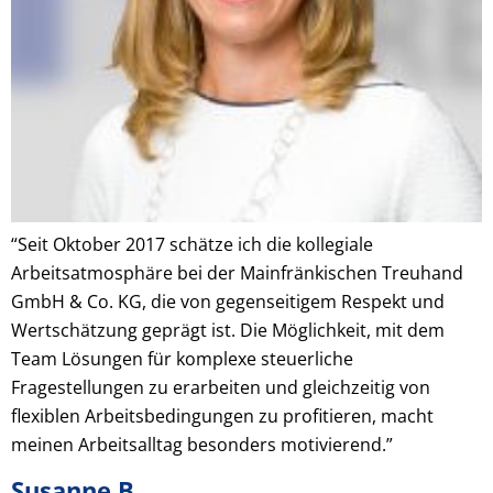
“Seit Oktober 2017 schätze ich die kollegiale
Arbeitsatmosphäre bei der Mainfränkischen Treuhand
GmbH & Co. KG, die von gegenseitigem Respekt und
Wertschätzung geprägt ist. Die Möglichkeit, mit dem
Team Lösungen für komplexe steuerliche
Fragestellungen zu erarbeiten und gleichzeitig von
flexiblen Arbeitsbedingungen zu profitieren, macht
meinen Arbeitsalltag besonders motivierend.”
Susanne B.