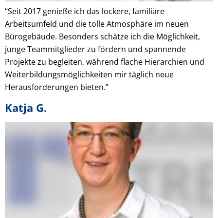
“Seit 2017 genieße ich das lockere, familiäre
Arbeitsumfeld und die tolle Atmosphäre im neuen
Bürogebäude. Besonders schätze ich die Möglichkeit,
junge Teammitglieder zu fördern und spannende
Projekte zu begleiten, während flache Hierarchien und
Weiterbildungsmöglichkeiten mir täglich neue
Herausforderungen bieten.”
Katja G.