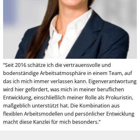
“Seit 2016 schätze ich die vertrauensvolle und
bodenständige Arbeitsatmosphäre in einem Team, auf
das ich mich immer verlassen kann. Eigenverantwortung
wird hier gefördert, was mich in meiner beruflichen
Entwicklung, einschließlich meiner Rolle als Prokuristin,
maßgeblich unterstützt hat. Die Kombination aus
flexiblen Arbeitsmodellen und persönlicher Entwicklung
macht diese Kanzlei für mich besonders.”