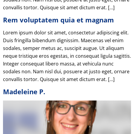
convallis tortor. Quisque sit amet dictum erat. […]
Rem voluptatem quia et magnam
Lorem ipsum dolor sit amet, consectetur adipiscing elit.
Duis fringilla bibendum dignissim. Maecenas vel enim
sodales, semper metus ac, suscipit augue. Ut aliquam
neque tristique eros egestas, in consequat ligula sagittis.
Integer consequat libero massa, at vehicula nunc
sodales non. Nam nisl dui, posuere at justo eget, ornare
convallis tortor. Quisque sit amet dictum erat. […]
Madeleine P.