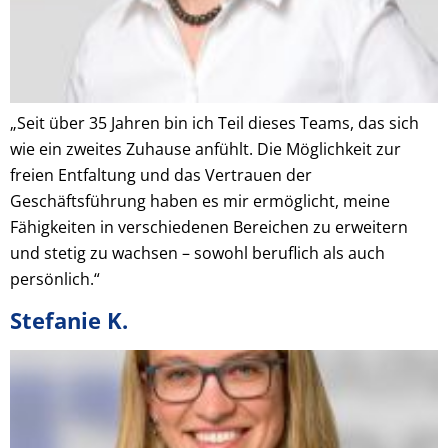
„Seit über 35 Jahren bin ich Teil dieses Teams, das sich
wie ein zweites Zuhause anfühlt. Die Möglichkeit zur
freien Entfaltung und das Vertrauen der
Geschäftsführung haben es mir ermöglicht, meine
Fähigkeiten in verschiedenen Bereichen zu erweitern
und stetig zu wachsen – sowohl beruflich als auch
persönlich.“
Stefanie K.